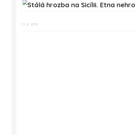
11. 8. 2019