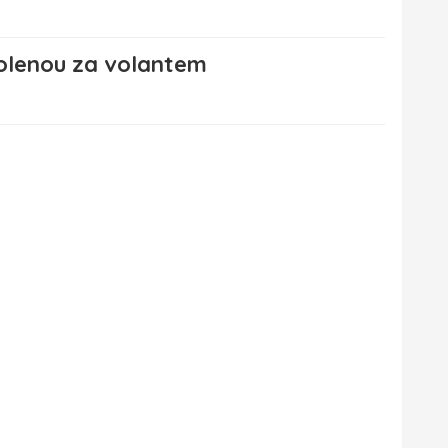
volenou za volantem