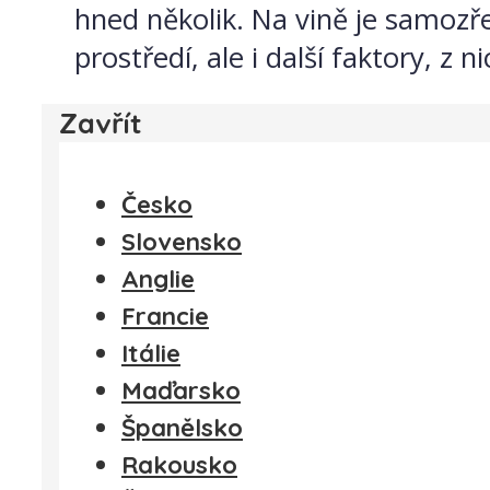
hned několik. Na vině je samozře
prostředí, ale i další faktory, z
Zavřít
Česko
Slovensko
Anglie
Francie
Itálie
Maďarsko
Španělsko
Rakousko