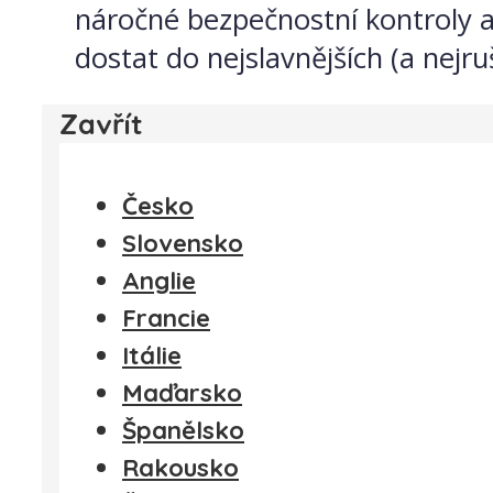
náročné bezpečnostní kontroly a
dostat do nejslavnějších (a nejru
Zavřít
Česko
Slovensko
Anglie
Francie
Itálie
Maďarsko
Španělsko
Rakousko