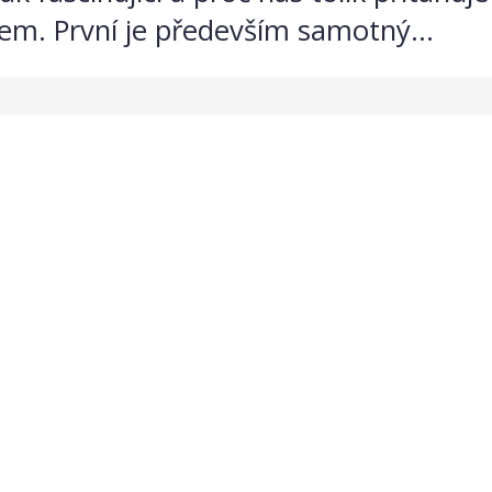
em. První je především samotný...