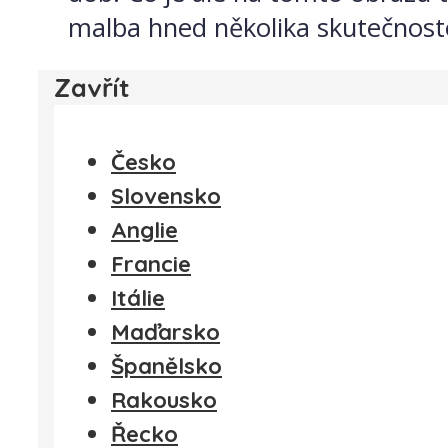
malba hned několika skutečnost
Zavřít
Česko
Slovensko
Anglie
Francie
Itálie
Maďarsko
Španělsko
Rakousko
Řecko