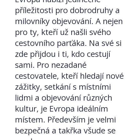
příležitosti pro dobrodruhy a
milovníky objevování. A nejen
pro ty, kteří už našli svého
cestovního parťáka. Na své si
zde přijdou i ti, kdo cestují
sami. Pro nezadané
cestovatele, kteří hledají nové
zážitky, setkání s místními
lidmi a objevování různých
kultur, je Evropa ideálním
místem. Především je velmi
bezpečná a takřka všude se