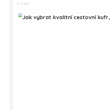
8. 4. 2022