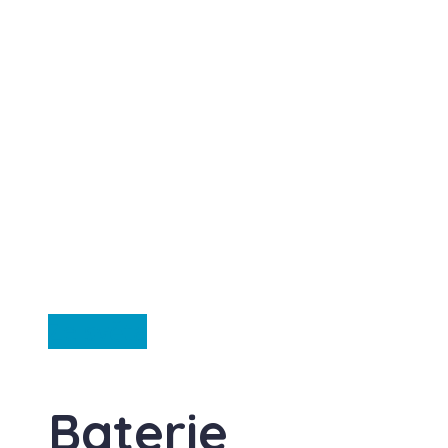
Ze světa
Baterie