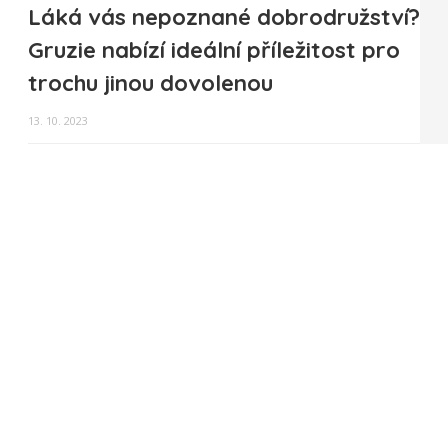
Láká vás nepoznané dobrodružství?
Gruzie nabízí ideální příležitost pro
trochu jinou dovolenou
13. 10. 2023