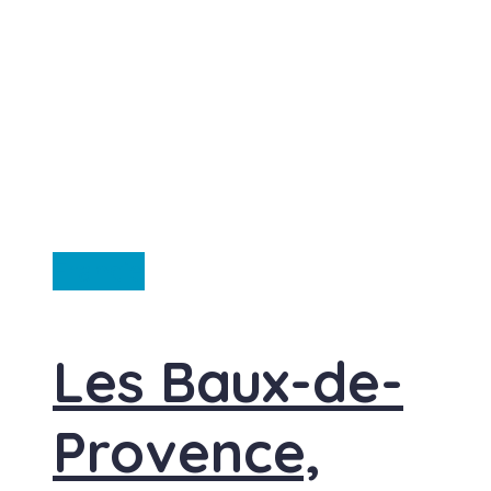
Francie
Les Baux-de-
Provence,