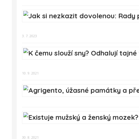
3. 7. 2023
10. 9. 2021
30. 8. 2021