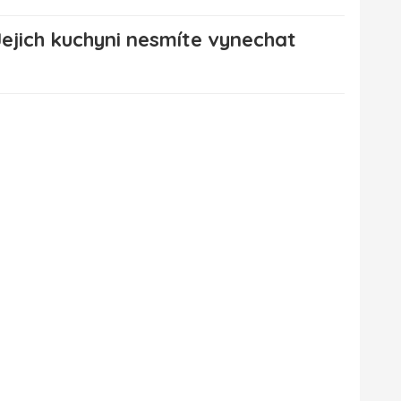
ejich kuchyni nesmíte vynechat