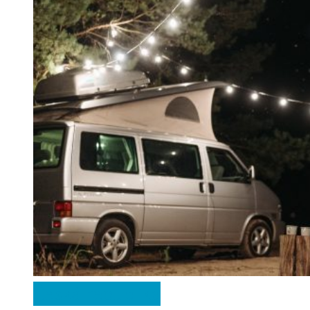
Česká republika