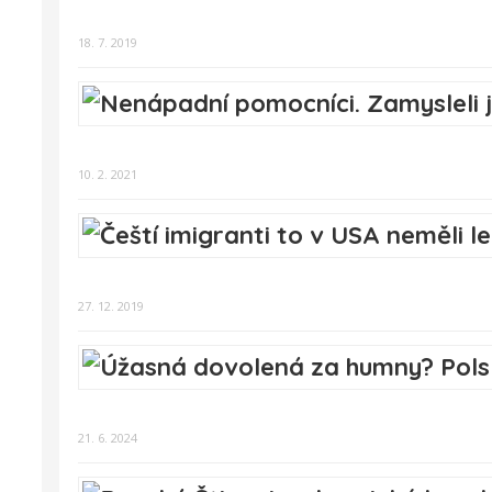
18. 7. 2019
10. 2. 2021
27. 12. 2019
21. 6. 2024