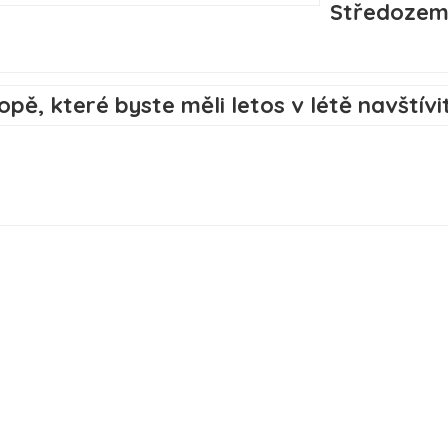
Středozem