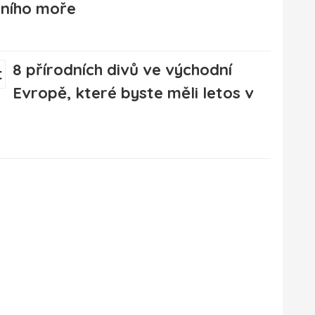
ního moře
8 přírodních divů ve východní
Evropě, které byste měli letos v