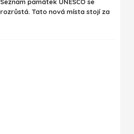
Seznam památek UNESCO se
rozrůstá. Tato nová místa stojí za