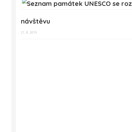
návštěvu
21. 8. 2019