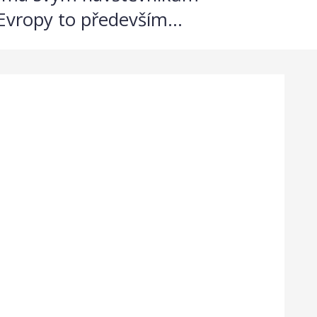
vropy to především...