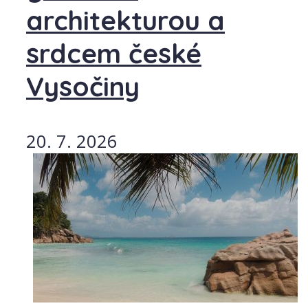
architekturou a
srdcem české
Vysočiny
20. 7. 2026