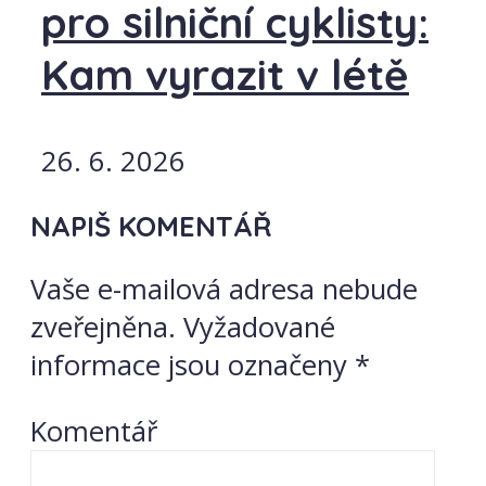
pro silniční cyklisty:
Kam vyrazit v létě
26. 6. 2026
NAPIŠ KOMENTÁŘ
Vaše e-mailová adresa nebude
zveřejněna.
Vyžadované
informace jsou označeny
*
Komentář