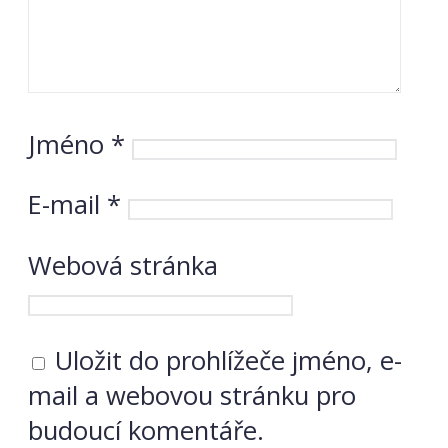
Jméno
*
E-mail
*
Webová stránka
Uložit do prohlížeče jméno, e-
mail a webovou stránku pro
budoucí komentáře.