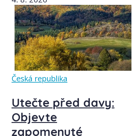
Česká republika
Utečte před davy:
Objevte
zapomenuté