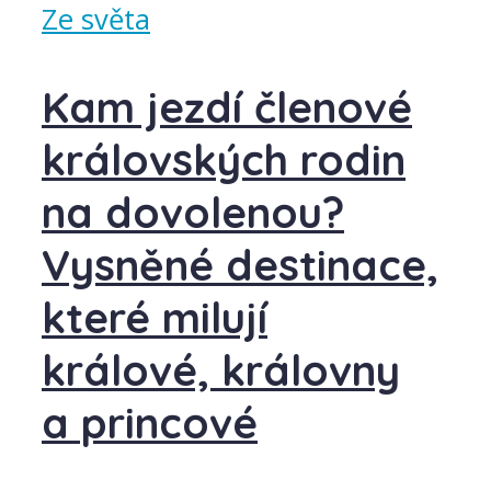
Ze světa
Kam jezdí členové
královských rodin
na dovolenou?
Vysněné destinace,
které milují
králové, královny
a princové