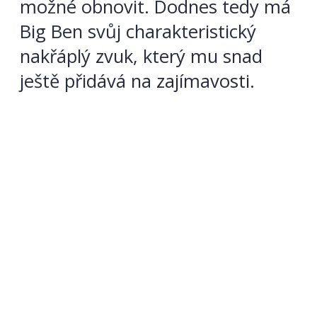
možné obnovit. Dodnes tedy má
Big Ben svůj charakteristický
nakřáplý zvuk, který mu snad
ještě přidává na zajímavosti.