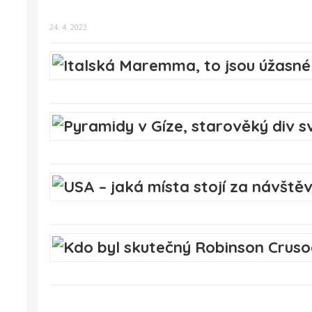
24. 4. 2023