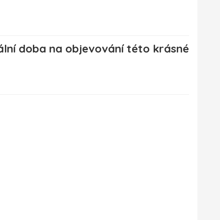
deální doba na objevování této krásné