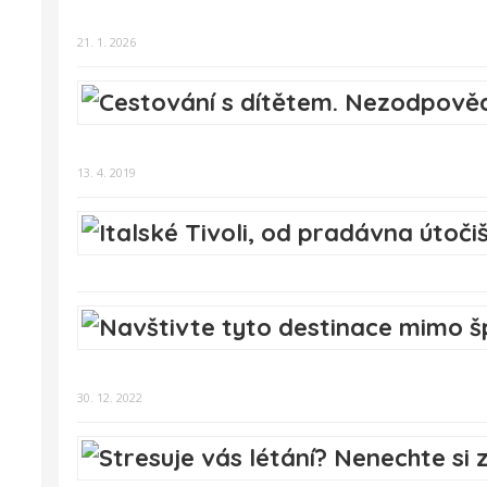
21. 1. 2026
13. 4. 2019
30. 12. 2022