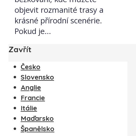
objevit rozmanité trasy a
krásné přírodní scenérie.
Pokud je...
Zavřít
Česko
Slovensko
Anglie
Francie
Itálie
Maďarsko
Španělsko