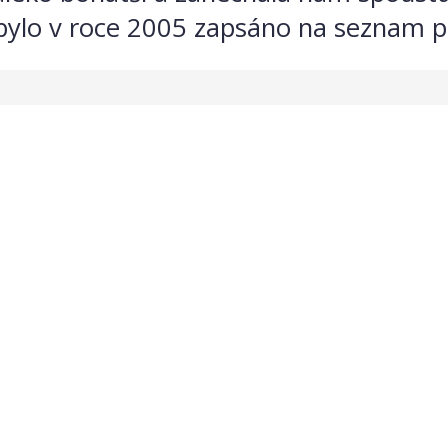
bylo v roce 2005 zapsáno na seznam p