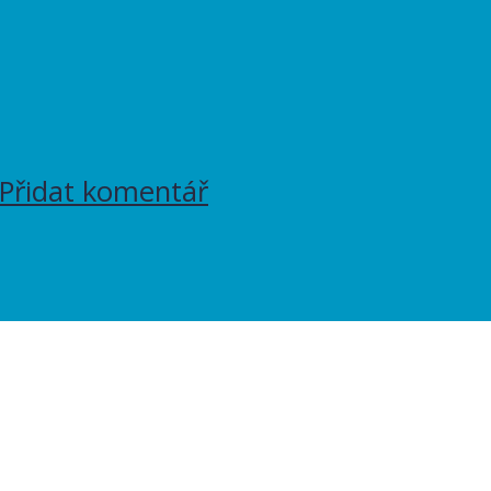
Přidat komentář