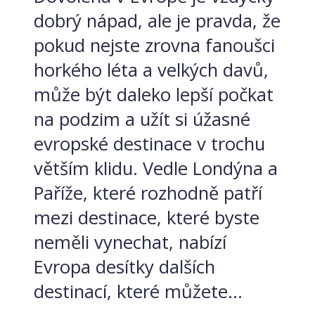
dobrý nápad, ale je pravda, že
pokud nejste zrovna fanoušci
horkého léta a velkých davů,
může být daleko lepší počkat
na podzim a užít si úžasné
evropské destinace v trochu
větším klidu. Vedle Londýna a
Paříže, které rozhodně patří
mezi destinace, které byste
neměli vynechat, nabízí
Evropa desítky dalších
destinací, které můžete...