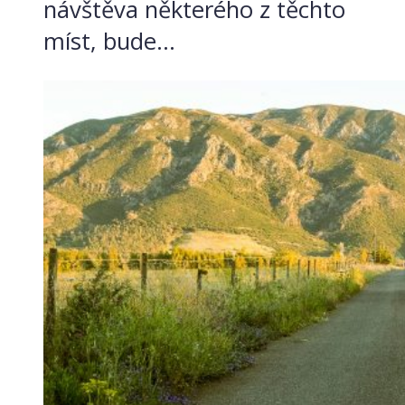
návštěva některého z těchto
míst, bude...