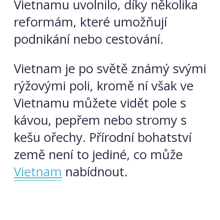
Vietnamu uvolnilo, díky několika
reformám, které umožňují
podnikání nebo cestování.
Vietnam je po světě známý svými
rýžovými poli, kromě ní však ve
Vietnamu můžete vidět pole s
kávou, pepřem nebo stromy s
kešu ořechy. Přírodní bohatství
země není to jediné, co může
Vietnam
nabídnout.