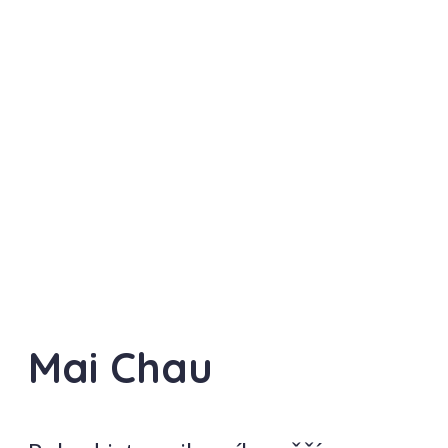
Mai Chau