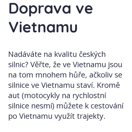
Doprava ve
Vietnamu
Nadáváte na kvalitu českých
silnic? Věřte, že ve Vietnamu jsou
na tom mnohem hůře, ačkoliv se
silnice ve Vietnamu staví. Kromě
aut (motocykly na rychlostní
silnice nesmí) můžete k cestování
po Vietnamu využít trajekty.