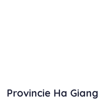
Provincie Ha Giang