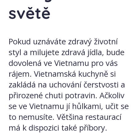
světě
Pokud uznáváte zdravý životní
styl a milujete zdravá jídla, bude
dovolená ve Vietnamu pro vás
rájem. Vietnamská kuchyně si
zakládá na uchování čerstvosti a
přirozené chuti potravin. Ačkoliv
se ve Vietnamu jí hůlkami, učit se
to nemusíte. Většina restaurací
má k dispozici také příbory.