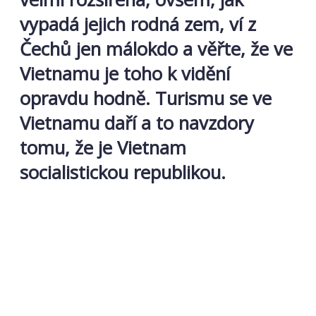
vypadá jejich rodná zem, ví z
Čechů jen málokdo a věřte, že ve
Vietnamu je toho k vidění
opravdu hodně. Turismu se ve
Vietnamu daří a to navzdory
tomu, že je Vietnam
socialistickou republikou.