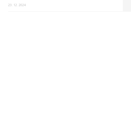
23. 12. 2024