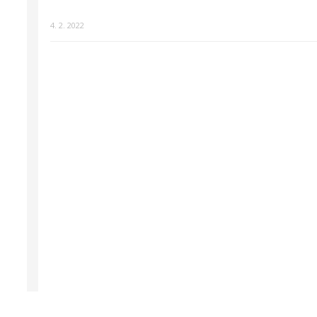
4. 2. 2022