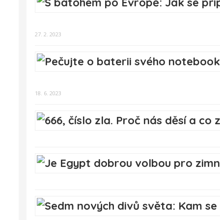
27. 2. 2023
18. 6. 2023