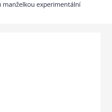
ou manželkou experimentální