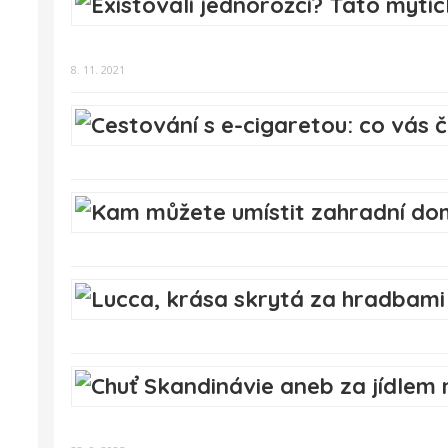
8. 11. 2021