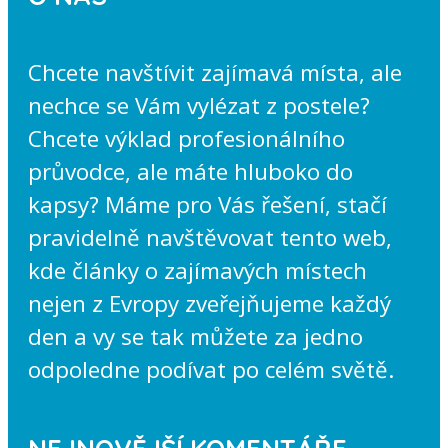
Chcete navštívit zajímavá místa, ale
nechce se Vám vylézat z postele?
Chcete výklad profesionálního
průvodce, ale máte hluboko do
kapsy? Máme pro Vás řešení, stačí
pravidelně navštěvovat tento web,
kde články o zajímavých místech
nejen z Evropy zveřejňujeme každý
den a vy se tak můžete za jedno
odpoledne podívat po celém světě.