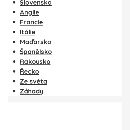
Slovensko
Anglie
Francie
Itálie
Maďarsko
Španělsko
Rakousko
Řecko
Ze světa
Záhady