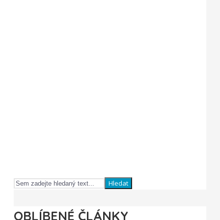
Hledat
OBLÍBENÉ ČLÁNKY