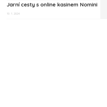
Jarní cesty s online kasinem Nomini
10. 1. 2024