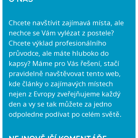
Chcete navštívit zajímavá místa, ale
nechce se Vám vylézat z postele?
Chcete výklad profesionálního
průvodce, ale máte hluboko do
kapsy? Máme pro Vás řešení, stačí
pravidelně navštěvovat tento web,
kde články o zajímavých místech
nejen z Evropy zveřejňujeme každý
den a vy se tak můžete za jedno
odpoledne podívat po celém světě.