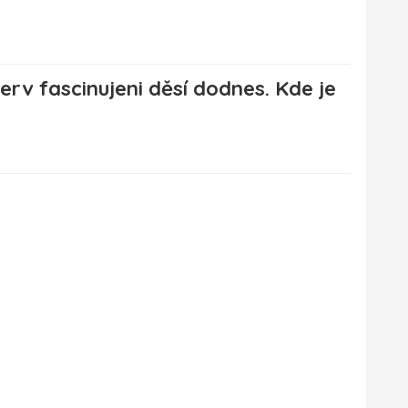
erv fascinujeni děsí dodnes. Kde je