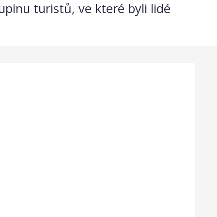
pinu turistů, ve které byli lidé