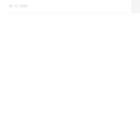
28. 12. 2020