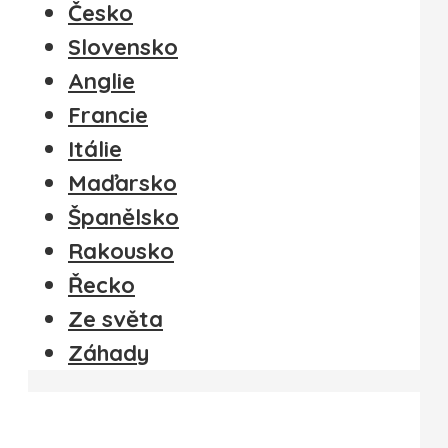
Česko
Slovensko
Anglie
Francie
Itálie
Maďarsko
Španělsko
Rakousko
Řecko
Ze světa
Záhady