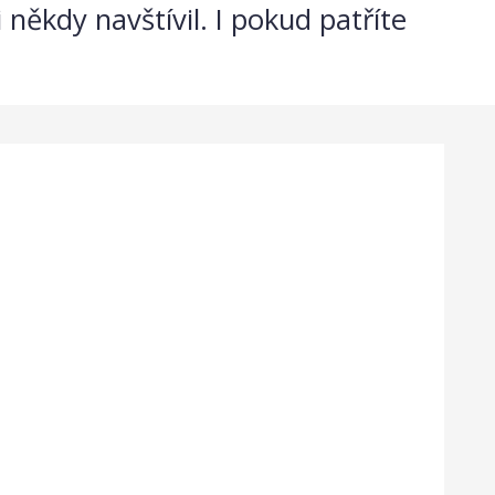
 někdy navštívil. I pokud patříte