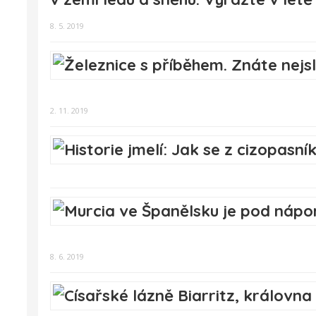
8. 5. 2019
2. 11. 2019
8. 6. 2019