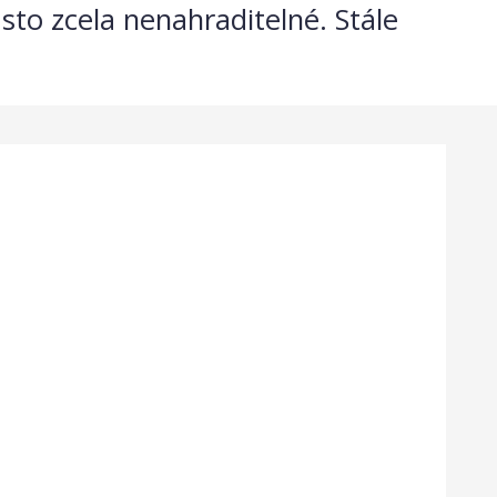
asto zcela nenahraditelné. Stále