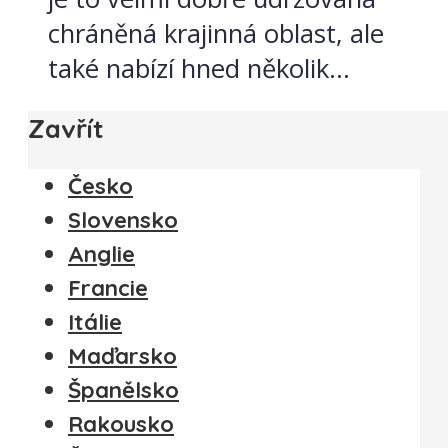
chráněná krajinná oblast, ale
také nabízí hned několik...
Zavřít
Česko
Slovensko
Anglie
Francie
Itálie
Maďarsko
Španělsko
Rakousko