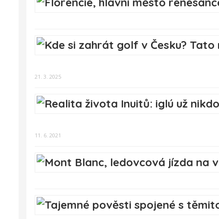
21. 3. 2025
11. 6. 2021