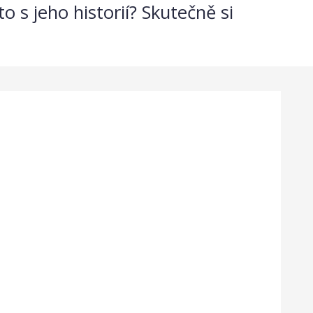
o s jeho historií? Skutečně si