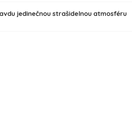
ravdu jedinečnou strašidelnou atmosféru