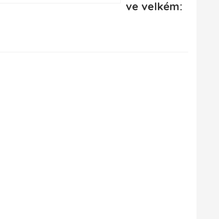
ve velkém: