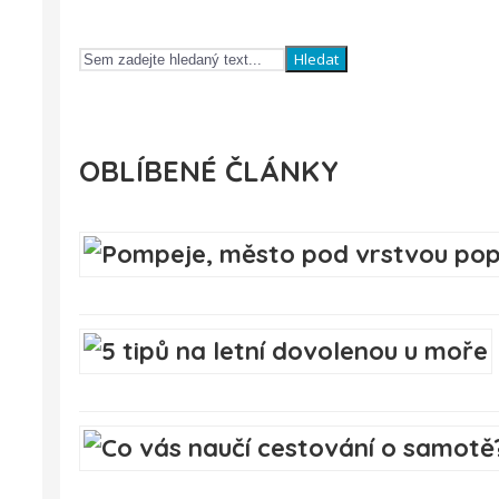
Hledat
OBLÍBENÉ ČLÁNKY