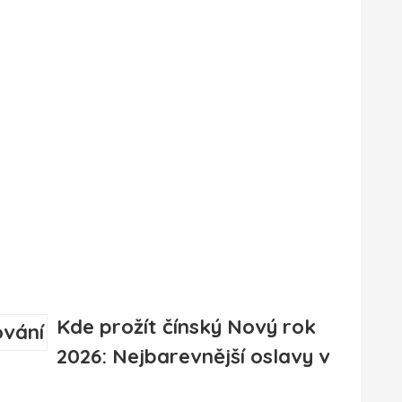
Kde prožít čínský Nový rok
2026: Nejbarevnější oslavy v