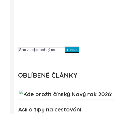
Hledat
OBLÍBENÉ ČLÁNKY
Asii a tipy na cestování