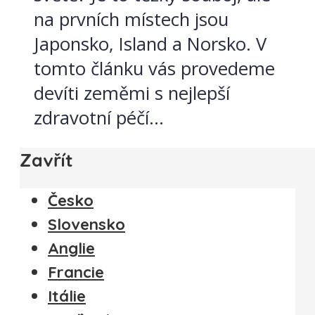
na prvních místech jsou
Japonsko, Island a Norsko. V
tomto článku vás provedeme
devíti zeměmi s nejlepší
zdravotní péčí...
Zavřít
Česko
Slovensko
Anglie
Francie
Itálie