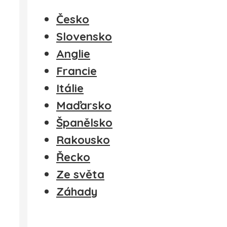
Česko
Slovensko
Anglie
Francie
Itálie
Maďarsko
Španělsko
Rakousko
Řecko
Ze světa
Záhady