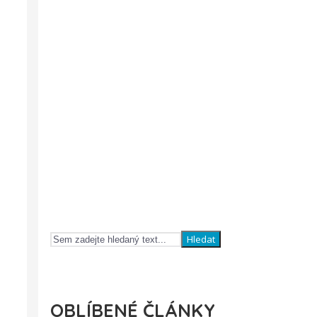
Hledat
OBLÍBENÉ ČLÁNKY