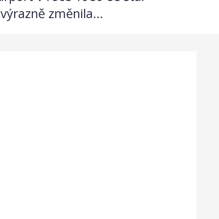
výrazně změnila...