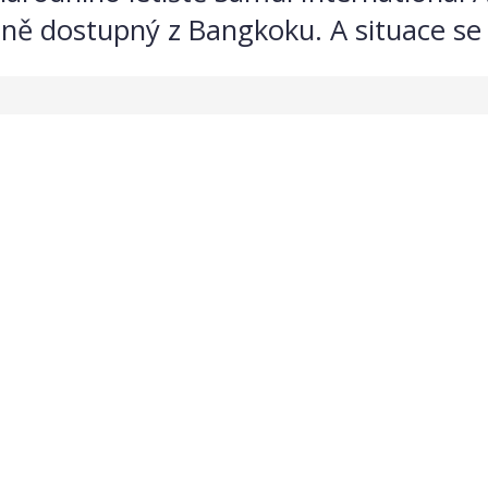
ě dostupný z Bangkoku. A situace se 