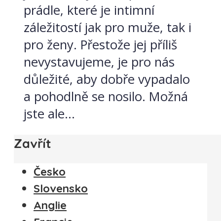
prádle, které je intimní
záležitostí jak pro muže, tak i
pro ženy. Přestože jej příliš
nevystavujeme, je pro nás
důležité, aby dobře vypadalo
a pohodlně se nosilo. Možná
jste ale...
Zavřít
Česko
Slovensko
Anglie