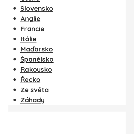
Slovensko
Anglie
Francie
Itálie
Maďarsko
Španělsko
Rakousko
Řecko
Ze světa
Záhady