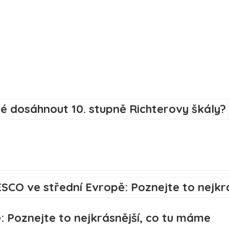
: Poznejte to nejkrásnější, co tu máme