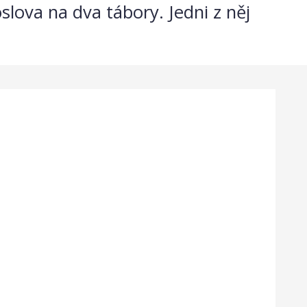
slova na dva tábory. Jedni z něj