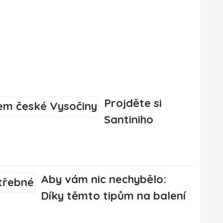
Projděte si
Santiniho
Aby vám nic nechybělo:
Díky těmto tipům na balení