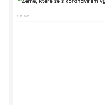
8. 12. 2023