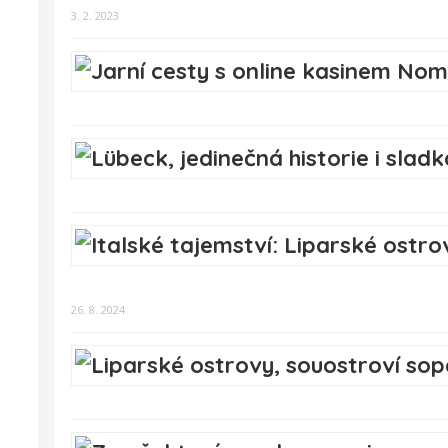
3. 2. 2023
26. 8. 2024